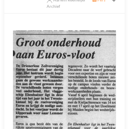
Archief