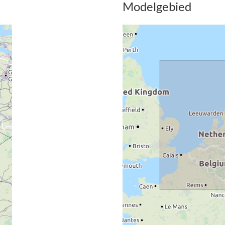
Modelgebied