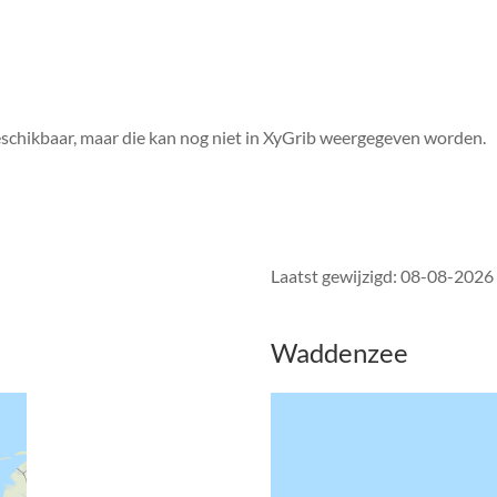
eschikbaar, maar die kan nog niet in XyGrib weergegeven worden.
Laatst gewijzigd:
08-08-2026
Waddenzee