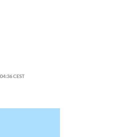
 04:36 CEST