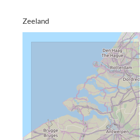
Zeeland