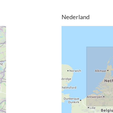
Nederland