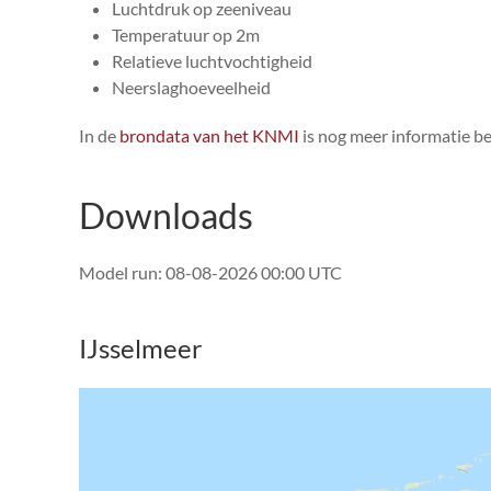
Luchtdruk op zeeniveau
Temperatuur op 2m
Relatieve luchtvochtigheid
Neerslaghoeveelheid
In de
brondata van het KNMI
is nog meer informatie b
Downloads
Model run:
08-08-2026 00:00 UTC
IJsselmeer