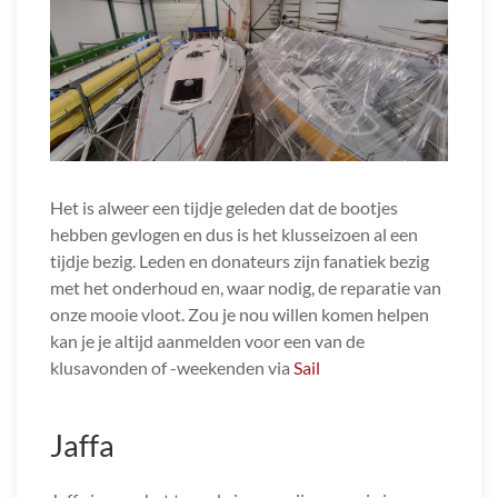
Het is alweer een tijdje geleden dat de bootjes
hebben gevlogen en dus is het klusseizoen al een
tijdje bezig. Leden en donateurs zijn fanatiek bezig
met het onderhoud en, waar nodig, de reparatie van
onze mooie vloot. Zou je nou willen komen helpen
kan je je altijd aanmelden voor een van de
klusavonden of -weekenden via
Sail
Jaffa