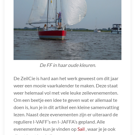
De FF in haar oude kleuren.
De ZeilCie is hard aan het werk geweest om dit jaar
weer een mooie vaarkalender te maken. Deze staat
weer helemaal vol met vele leuke zeilevenementen.
Om een beetje een idee te geven wat er allemaal te
doen is, kun je in dit artikel een kleine samenvatting
lezen. Naast deze evenementen zijn er uiteraard de
reguliere I-VAFF’s en I-JAFFA’s gepland. Alle
evenementen kun je vinden op
Sail
, waar je je ook