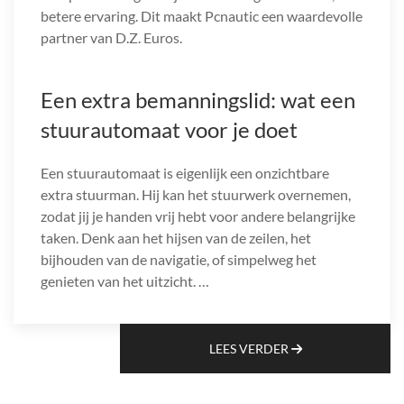
betere ervaring. Dit maakt Pcnautic een waardevolle
partner van D.Z. Euros.
Een extra bemanningslid: wat een
stuurautomaat voor je doet
Een stuurautomaat is eigenlijk een onzichtbare
extra stuurman. Hij kan het stuurwerk overnemen,
zodat jij je handen vrij hebt voor andere belangrijke
taken. Denk aan het hijsen van de zeilen, het
bijhouden van de navigatie, of simpelweg het
genieten van het uitzicht. …
LEES VERDER