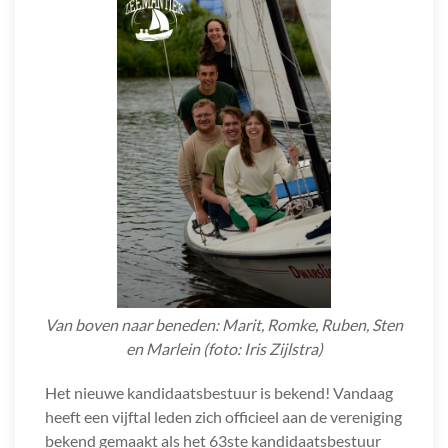
Van boven naar beneden: Marit, Romke, Ruben, Sten
en Marlein (foto: Iris Zijlstra)
Het nieuwe kandidaatsbestuur is bekend! Vandaag
heeft een vijftal leden zich officieel aan de vereniging
bekend gemaakt als het 63ste kandidaatsbestuur