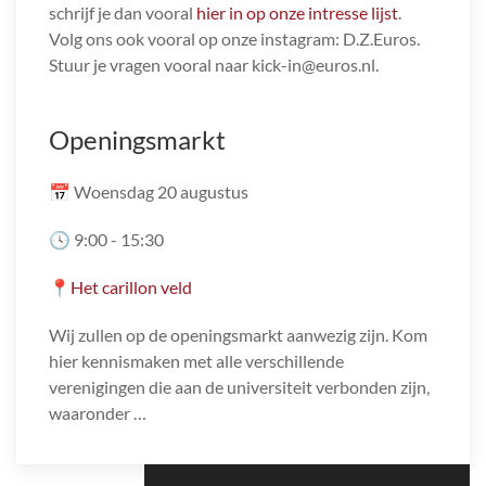
schrijf je dan vooral
hier in op onze intresse lijst
.
Volg ons ook vooral op onze instagram: D.Z.Euros.
Stuur je vragen vooral naar kick-in@euros.nl.
Openingsmarkt
📅 Woensdag 20 augustus
🕓 9:00 - 15:30
📍
Het carillon veld
Wij zullen op de openingsmarkt aanwezig zijn. Kom
hier kennismaken met alle verschillende
verenigingen die aan de universiteit verbonden zijn,
waaronder …