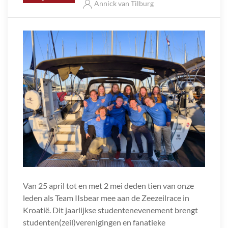
Annick van Tilburg
Van 25 april tot en met 2 mei deden tien van onze
leden als Team IIsbear mee aan de Zeezeilrace in
Kroatië. Dit jaarlijkse studentenevenement brengt
studenten(zeil)verenigingen en fanatieke