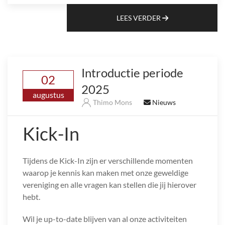
LEES VERDER
Introductie periode
02
2025
augustus
Thimo Mons
Nieuws
Kick-In
Tijdens de Kick-In zijn er verschillende momenten
waarop je kennis kan maken met onze geweldige
vereniging en alle vragen kan stellen die jij hierover
hebt.
Wil je up-to-date blijven van al onze activiteiten