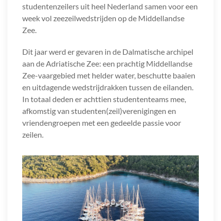
studentenzeilers uit heel Nederland samen voor een
week vol zeezeilwedstrijden op de Middellandse
Zee.
Dit jaar werd er gevaren in de Dalmatische archipel
aan de Adriatische Zee: een prachtig Middellandse
Zee-vaargebied met helder water, beschutte baaien
en uitdagende wedstrijdrakken tussen de eilanden.
In totaal deden er achttien studententeams mee,
afkomstig van studenten(zeil)verenigingen en
vriendengroepen met een gedeelde passie voor
zeilen.