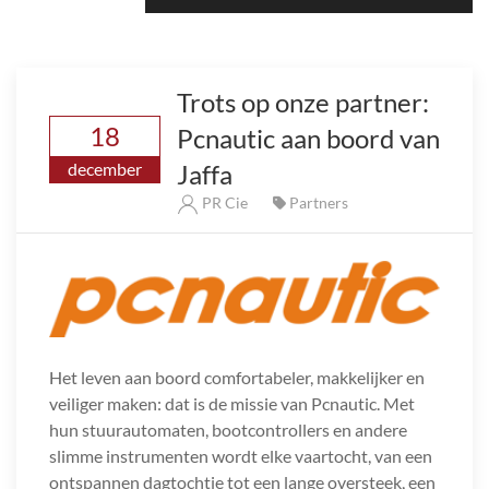
Trots op onze partner:
18
Pcnautic aan boord van
Jaffa
december
PR Cie
Partners
Het leven aan boord comfortabeler, makkelijker en
veiliger maken: dat is de missie van Pcnautic. Met
hun stuurautomaten, bootcontrollers en andere
slimme instrumenten wordt elke vaartocht, van een
ontspannen dagtochtje tot een lange oversteek, een