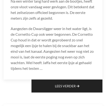
Na een winter lang hard werk aan de bootjes, heeft
onze vloot vandaag weer gevlogen. Dit betekent dat
het zeilseizoen officieel begonnen is. De eerste
meters zijn zelfs al gezeild.
Aangezien de Dwarsligger weer in het water ligt, is
de Cornetto Cup ook weer begonnen. De Cornetto
Cup houd in dat er wordt geprobeerd zo snel
mogelijk een ijsje te halen bij de snackbar aan het
eind van het kanaal. Aangezien het weer nog niet zo
mooi is, laat de eerste poging nog even op zich
wachten. Wel heeft Jaffa het eerste ijsje al gehaald
tijdens het testen …
LEES VERDER