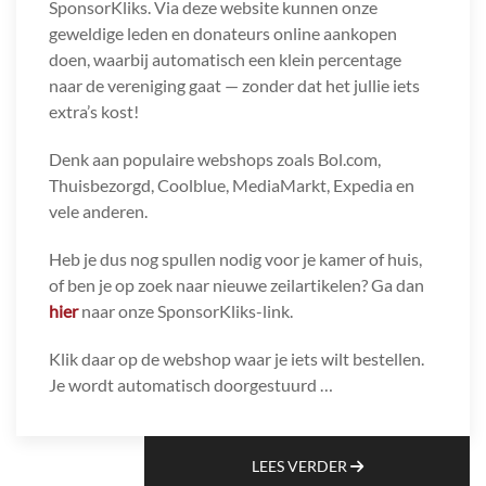
SponsorKliks. Via deze website kunnen onze
geweldige leden en donateurs online aankopen
doen, waarbij automatisch een klein percentage
naar de vereniging gaat — zonder dat het jullie iets
extra’s kost!
Denk aan populaire webshops zoals Bol.com,
Thuisbezorgd, Coolblue, MediaMarkt, Expedia en
vele anderen.
Heb je dus nog spullen nodig voor je kamer of huis,
of ben je op zoek naar nieuwe zeilartikelen? Ga dan
hier
naar onze SponsorKliks-link.
Klik daar op de webshop waar je iets wilt bestellen.
Je wordt automatisch doorgestuurd …
LEES VERDER