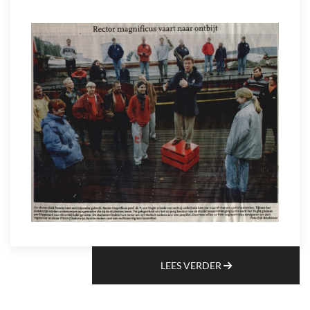
LEES VERDER