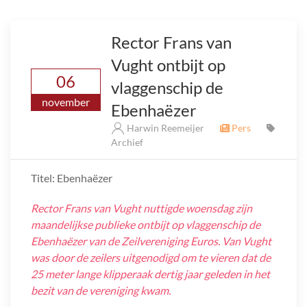
Rector Frans van
Vught ontbijt op
06
vlaggenschip de
november
Ebenhaëzer
Harwin Reemeijer
Pers
Archief
Titel: Ebenhaëzer
Rector Frans van Vught nuttigde woensdag zijn
maandelijkse publieke ontbijt op vlaggenschip de
Ebenhaëzer van de Zeilvereniging Euros. Van Vught
was door de zeilers uitgenodigd om te vieren dat de
25 meter lange klipperaak dertig jaar geleden in het
bezit van de vereniging kwam.