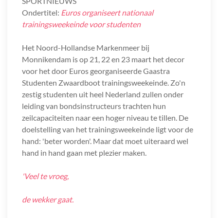
SPORTNIEUWS
Ondertitel:
Euros organiseert nationaal
trainingsweekeinde voor studenten
Het Noord-Hollandse Markenmeer bij
Monnikendam is op 21, 22 en 23 maart het decor
voor het door Euros georganiseerde Gaastra
Studenten Zwaardboot trainingsweekeinde. Zo'n
zestig studenten uit heel Nederland zullen onder
leiding van bondsinstructeurs trachten hun
zeilcapaciteiten naar een hoger niveau te tillen. De
doelstelling van het trainingsweekeinde ligt voor de
hand: 'beter worden'. Maar dat moet uiteraard wel
hand in hand gaan met plezier maken.
'Veel te vroeg,
de wekker gaat.