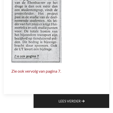
Zie ook vervolg van pagina 7.
LEES VERDER