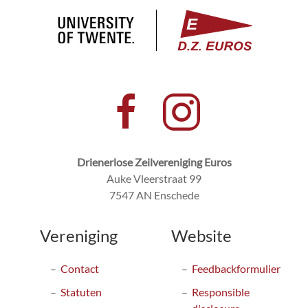
Drienerlose Zeilvereniging Euros
Auke Vleerstraat 99
7547 AN Enschede
Vereniging
Website
Contact
Feedbackformulier
Statuten
Responsible