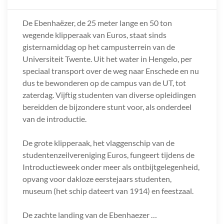
De Ebenhaëzer, de 25 meter lange en 50 ton
wegende klipperaak van Euros, staat sinds
gisternamiddag op het campusterrein van de
Universiteit Twente. Uit het water in Hengelo, per
speciaal transport over de weg naar Enschede en nu
dus te bewonderen op de campus van de UT, tot
zaterdag. Vijftig studenten van diverse opleidingen
bereidden de bijzondere stunt voor, als onderdeel
van de introductie.
De grote klipperaak, het vlaggenschip van de
studentenzeilvereniging Euros, fungeert tijdens de
Introductieweek onder meer als ontbijtgelegenheid,
opvang voor dakloze eerstejaars studenten,
museum (het schip dateert van 1914) en feestzaal.
De zachte landing van de Ebenhaezer …