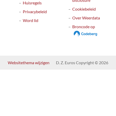
disclosure
Huisregels
Cookiebeleid
Privacybeleid
Over Weerdata
Word lid
Broncode op
Websitethema wijzigen
D. Z. Euros Copyright © 2026