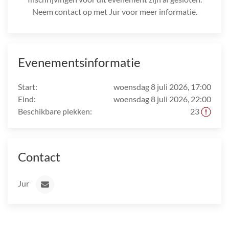
Neem contact op met Jur voor meer informatie.
Evenementsinformatie
Start:
woensdag 8 juli 2026, 17:00
Eind:
woensdag 8 juli 2026, 22:00
Beschikbare plekken:
23
Contact
Jur