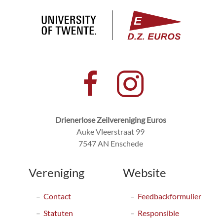
Drienerlose Zeilvereniging Euros
Auke Vleerstraat 99
7547 AN Enschede
Vereniging
Website
Contact
Feedbackformulier
Statuten
Responsible