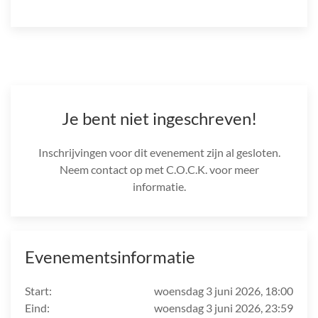
Je bent niet ingeschreven!
Inschrijvingen voor dit evenement zijn al gesloten.
Neem contact op met C.O.C.K. voor meer
informatie.
Evenementsinformatie
Start:
woensdag 3 juni 2026, 18:00
Eind:
woensdag 3 juni 2026, 23:59