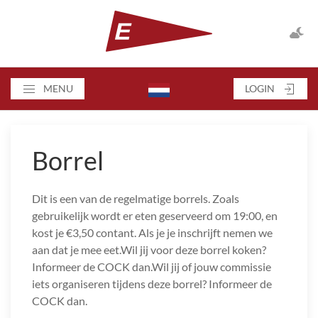
MENU
LOGIN
Borrel
Dit is een van de regelmatige borrels. Zoals
gebruikelijk wordt er eten geserveerd om 19:00, en
kost je €3,50 contant. Als je je inschrijft nemen we
aan dat je mee eet.Wil jij voor deze borrel koken?
Informeer de COCK dan.Wil jij of jouw commissie
iets organiseren tijdens deze borrel? Informeer de
COCK dan.