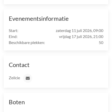
Evenementsinformatie
Start:
zaterdag 11 juli 2026, 09:00
Eind:
vrijdag 17 juli 2026, 21:00
Beschikbare plekken:
50
Contact
Zeilcie
Boten