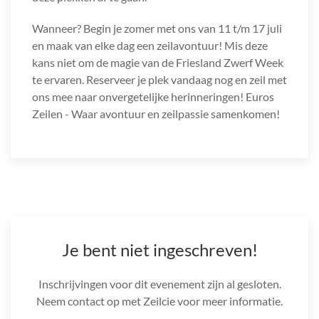
Wanneer? Begin je zomer met ons van 11 t/m 17 juli
en maak van elke dag een zeilavontuur! Mis deze
kans niet om de magie van de Friesland Zwerf Week
te ervaren. Reserveer je plek vandaag nog en zeil met
ons mee naar onvergetelijke herinneringen! Euros
Zeilen - Waar avontuur en zeilpassie samenkomen!
Je bent niet ingeschreven!
Inschrijvingen voor dit evenement zijn al gesloten.
Neem contact op met Zeilcie voor meer informatie.