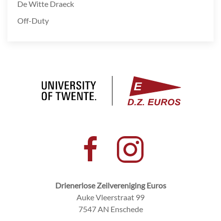
De Witte Draeck
Off-Duty
Drienerlose Zeilvereniging Euros
Auke Vleerstraat 99
7547 AN Enschede