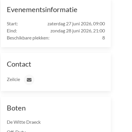
Evenementsinformatie
Start:
zaterdag 27 juni 2026, 09:00
Eind:
zondag 28 juni 2026, 21:00
Beschikbare plekken:
8
Contact
Zeilcie
Boten
De Witte Draeck
Off-Duty