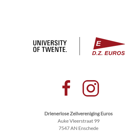
Drienerlose Zeilvereniging Euros
Auke Vleerstraat 99
7547 AN Enschede