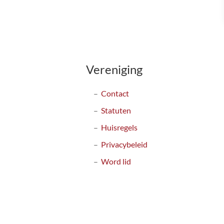
Vereniging
Contact
Statuten
Huisregels
Privacybeleid
Word lid