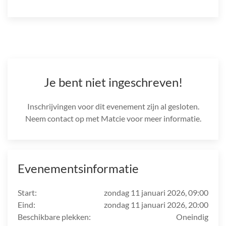
Je bent niet ingeschreven!
Inschrijvingen voor dit evenement zijn al gesloten.
Neem contact op met Matcie voor meer informatie.
Evenementsinformatie
Start:
zondag 11 januari 2026, 09:00
Eind:
zondag 11 januari 2026, 20:00
Beschikbare plekken:
Oneindig