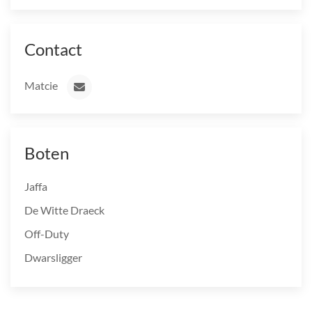
Contact
Matcie
Boten
Jaffa
De Witte Draeck
Off-Duty
Dwarsligger