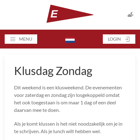
MENU
LOGIN
Klusdag Zondag
Dit weekend is een klusweekend. De evenementen
voor zaterdag en zondag zijn losgekoppeld omdat
het ook toegestaan is om maar 1 dag of een deel
daarvan mee te doen.
Als je komt klussen is het niet noodzakelijk om je in
te schrijven. Als je lunch wilt hebben wel.