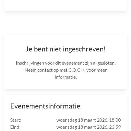
Je bent niet ingeschreven!
Inschrijvingen voor dit evenement zijn al gesloten.
Neem contact op met C.O.C.K. voor meer
informatie.
Evenementsinformatie
Start:
woensdag 18 maart 2026, 18:00
Eind:
woensdag 18 maart 2026, 23:59