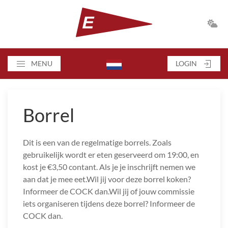
MENU
LOGIN
Borrel
Dit is een van de regelmatige borrels. Zoals
gebruikelijk wordt er eten geserveerd om 19:00, en
kost je €3,50 contant. Als je je inschrijft nemen we
aan dat je mee eet.Wil jij voor deze borrel koken?
Informeer de COCK dan.Wil jij of jouw commissie
iets organiseren tijdens deze borrel? Informeer de
COCK dan.