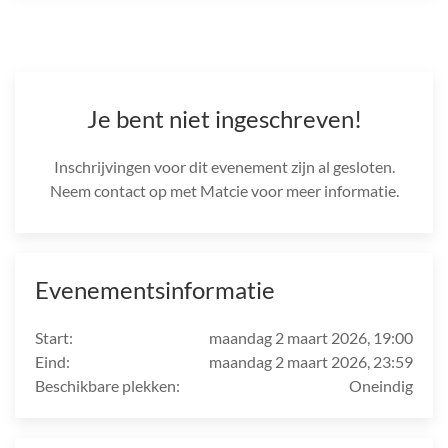
Je bent niet ingeschreven!
Inschrijvingen voor dit evenement zijn al gesloten.
Neem contact op met Matcie voor meer informatie.
Evenementsinformatie
Start:
maandag 2 maart 2026, 19:00
Eind:
maandag 2 maart 2026, 23:59
Beschikbare plekken:
Oneindig