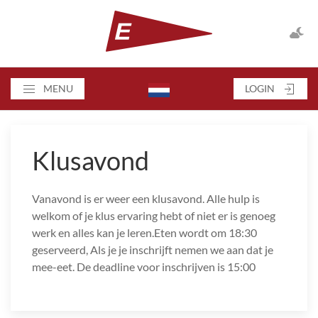
MENU
LOGIN
Klusavond
Vanavond is er weer een klusavond. Alle hulp is
welkom of je klus ervaring hebt of niet er is genoeg
werk en alles kan je leren.Eten wordt om 18:30
geserveerd, Als je je inschrijft nemen we aan dat je
mee-eet. De deadline voor inschrijven is 15:00