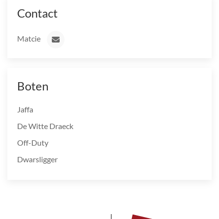
Contact
Matcie
Boten
Jaffa
De Witte Draeck
Off-Duty
Dwarsligger