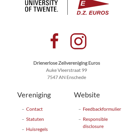
Drienerlose Zeilvereniging Euros
Auke Vleerstraat 99
7547 AN Enschede
Vereniging
Website
Contact
Feedbackformulier
Statuten
Responsible
disclosure
Huisregels