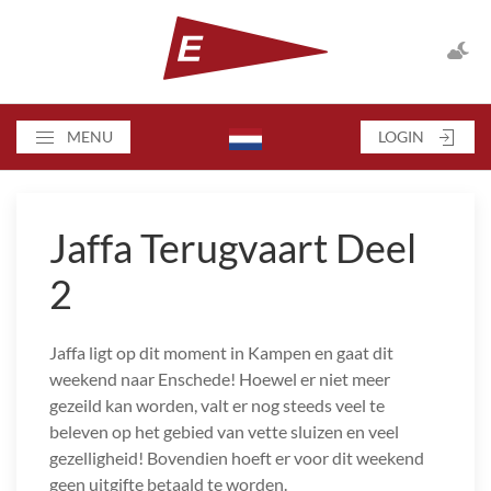
MENU
LOGIN
Jaffa Terugvaart Deel
2
Jaffa ligt op dit moment in Kampen en gaat dit
weekend naar Enschede! Hoewel er niet meer
gezeild kan worden, valt er nog steeds veel te
beleven op het gebied van vette sluizen en veel
gezelligheid! Bovendien hoeft er voor dit weekend
geen uitgifte betaald te worden.