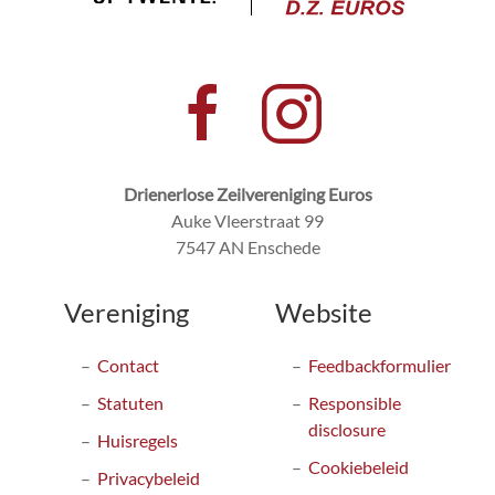
Drienerlose Zeilvereniging Euros
Auke Vleerstraat 99
7547 AN Enschede
Vereniging
Website
Contact
Feedbackformulier
Statuten
Responsible
disclosure
Huisregels
Cookiebeleid
Privacybeleid