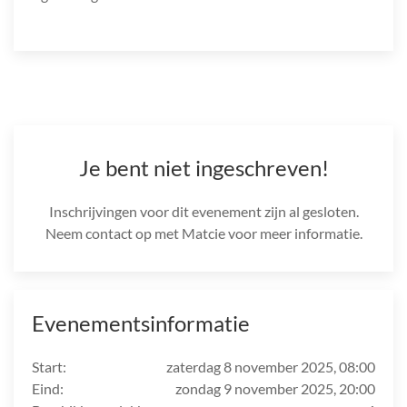
Je bent niet ingeschreven!
Inschrijvingen voor dit evenement zijn al gesloten.
Neem contact op met Matcie voor meer informatie.
Evenementsinformatie
Start:
zaterdag 8 november 2025, 08:00
Eind:
zondag 9 november 2025, 20:00