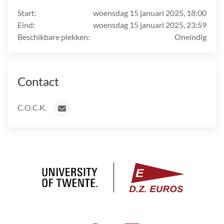
Start:
woensdag 15 januari 2025, 18:00
Eind:
woensdag 15 januari 2025, 23:59
Beschikbare plekken:
Oneindig
Contact
C.O.C.K.