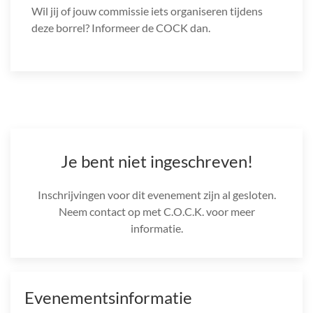
Wil jij of jouw commissie iets organiseren tijdens
deze borrel? Informeer de COCK dan.
Je bent niet ingeschreven!
Inschrijvingen voor dit evenement zijn al gesloten.
Neem contact op met C.O.C.K. voor meer
informatie.
Evenementsinformatie