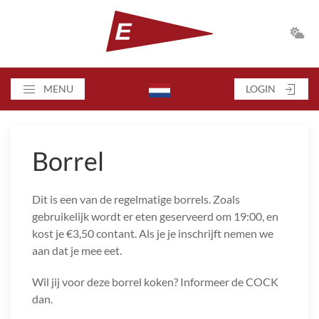
MENU
LOGIN
Borrel
Dit is een van de regelmatige borrels. Zoals
gebruikelijk wordt er eten geserveerd om 19:00, en
kost je €3,50 contant. Als je je inschrijft nemen we
aan dat je mee eet.
Wil jij voor deze borrel koken? Informeer de COCK
dan.