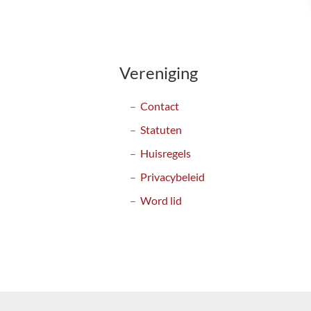
Vereniging
Contact
Statuten
Huisregels
Privacybeleid
Word lid