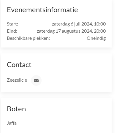
Evenementsinformatie
Start:
zaterdag 6 juli 2024, 10:00
Eind:
zaterdag 17 augustus 2024, 20:00
Beschikbare plekken:
Oneindig
Contact
Zeezeilcie
Boten
Jaffa