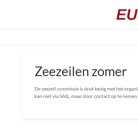
EU
Zeezeilen zomer
De zeezeil commissie is druk bezig met het organ
kan niet via SAIL, maar door contact op te nemen