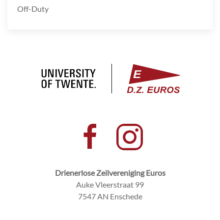
Off-Duty
Drienerlose Zeilvereniging Euros
Auke Vleerstraat 99
7547 AN Enschede