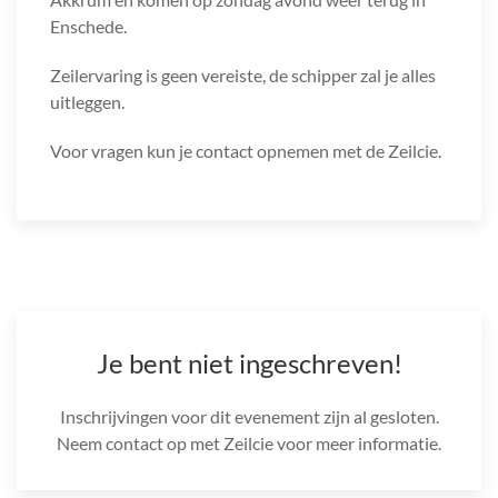
Enschede.
Zeilervaring is geen vereiste, de schipper zal je alles
uitleggen.
Voor vragen kun je contact opnemen met de Zeilcie.
Je bent niet ingeschreven!
Inschrijvingen voor dit evenement zijn al gesloten.
Neem contact op met Zeilcie voor meer informatie.