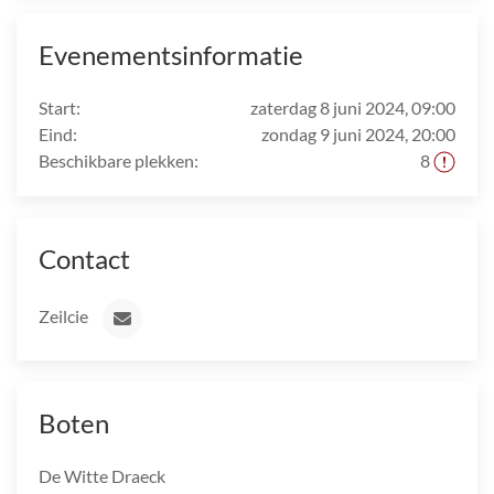
Evenementsinformatie
Start:
zaterdag 8 juni 2024, 09:00
Eind:
zondag 9 juni 2024, 20:00
Beschikbare plekken:
8
Contact
Zeilcie
Boten
De Witte Draeck