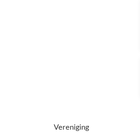
Vereniging