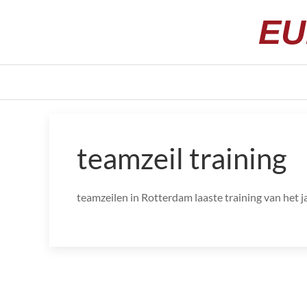
EU
teamzeil training
teamzeilen in Rotterdam laaste training van het j