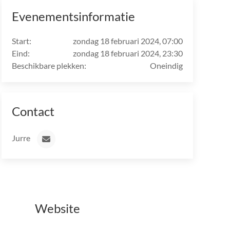
Evenementsinformatie
Start:
zondag 18 februari 2024, 07:00
Eind:
zondag 18 februari 2024, 23:30
Beschikbare plekken:
Oneindig
Contact
Jurre
Website