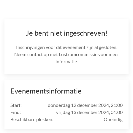
Je bent niet ingeschreven!
Inschrijvingen voor dit evenement zijn al gesloten.
Neem contact op met Lustrumcommissie voor meer
informatie.
Evenementsinformatie
Start:
donderdag 12 december 2024, 21:00
Eind:
vrijdag 13 december 2024, 01:00
Beschikbare plekken:
Oneindig