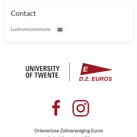
Contact
Lustrumcommissie
Drienerlose Zeilvereniging Euros