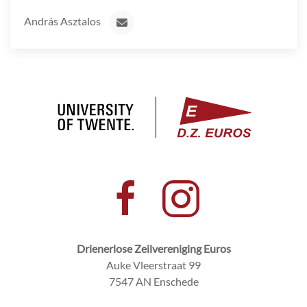
András Asztalos
Drienerlose Zeilvereniging Euros
Auke Vleerstraat 99
7547 AN Enschede