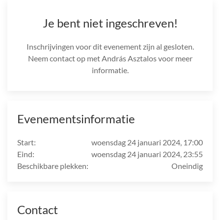
Je bent niet ingeschreven!
Inschrijvingen voor dit evenement zijn al gesloten.
Neem contact op met András Asztalos voor meer
informatie.
Evenementsinformatie
Start:
woensdag 24 januari 2024, 17:00
Eind:
woensdag 24 januari 2024, 23:55
Beschikbare plekken:
Oneindig
Contact