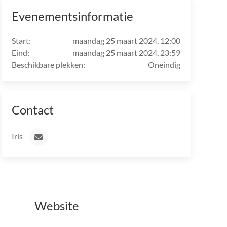
Evenementsinformatie
Start:
maandag 25 maart 2024, 12:00
Eind:
maandag 25 maart 2024, 23:59
Beschikbare plekken:
Oneindig
Contact
Iris
Website