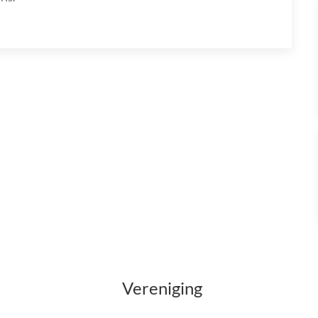
Vereniging