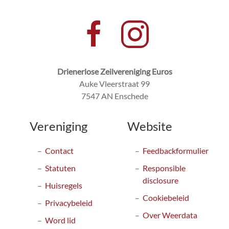
Drienerlose Zeilvereniging Euros
Auke Vleerstraat 99
7547 AN Enschede
Vereniging
Website
Contact
Feedbackformulier
Statuten
Responsible
disclosure
Huisregels
Cookiebeleid
Privacybeleid
Over Weerdata
Word lid