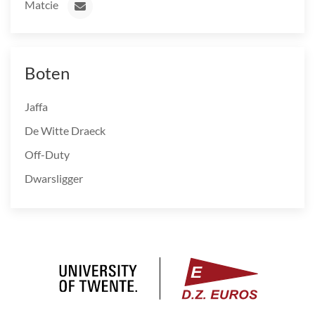
Matcie
Boten
Jaffa
De Witte Draeck
Off-Duty
Dwarsligger