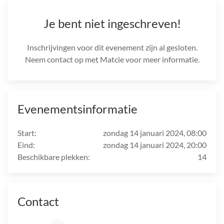
Je bent niet ingeschreven!
Inschrijvingen voor dit evenement zijn al gesloten.
Neem contact op met Matcie voor meer informatie.
Evenementsinformatie
Start:
zondag 14 januari 2024, 08:00
Eind:
zondag 14 januari 2024, 20:00
Beschikbare plekken:
14
Contact