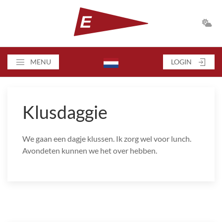
MENU
LOGIN
Klusdaggie
We gaan een dagje klussen. Ik zorg wel voor lunch.
Avondeten kunnen we het over hebben.