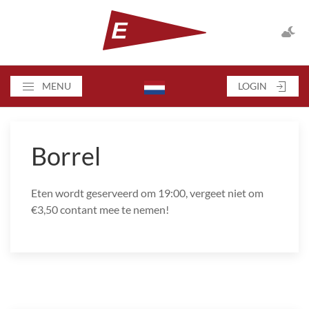
MENU
LOGIN
Borrel
Eten wordt geserveerd om 19:00, vergeet niet om
€3,50 contant mee te nemen!