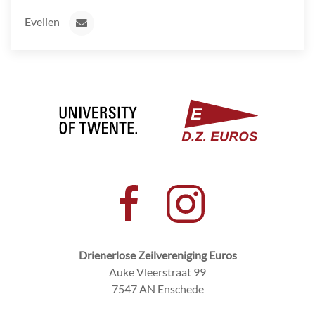
Evelien
Drienerlose Zeilvereniging Euros
Auke Vleerstraat 99
7547 AN Enschede