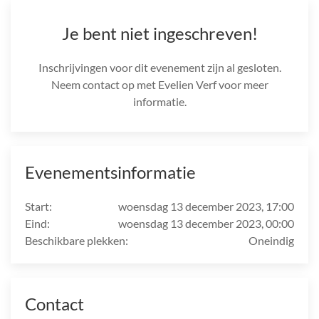
Je bent niet ingeschreven!
Inschrijvingen voor dit evenement zijn al gesloten.
Neem contact op met Evelien Verf voor meer
informatie.
Evenementsinformatie
Start:
woensdag 13 december 2023, 17:00
Eind:
woensdag 13 december 2023, 00:00
Beschikbare plekken:
Oneindig
Contact