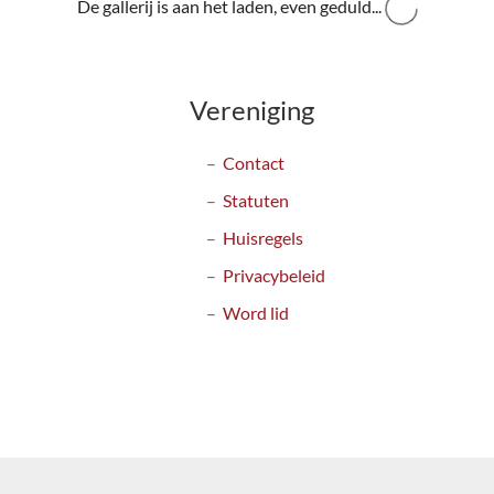
De gallerij is aan het laden, even geduld...
Vereniging
Contact
Statuten
Huisregels
Privacybeleid
Word lid