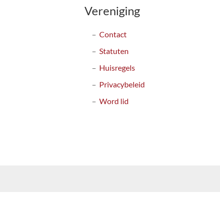
Vereniging
Contact
Statuten
Huisregels
Privacybeleid
Word lid