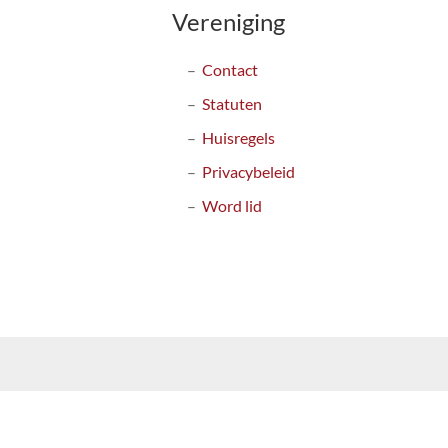
Vereniging
Contact
Statuten
Huisregels
Privacybeleid
Word lid