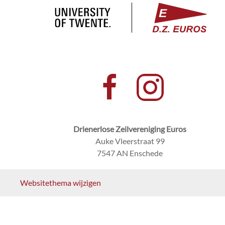
Drienerlose Zeilvereniging Euros
Auke Vleerstraat 99
7547 AN Enschede
Websitethema wijzigen