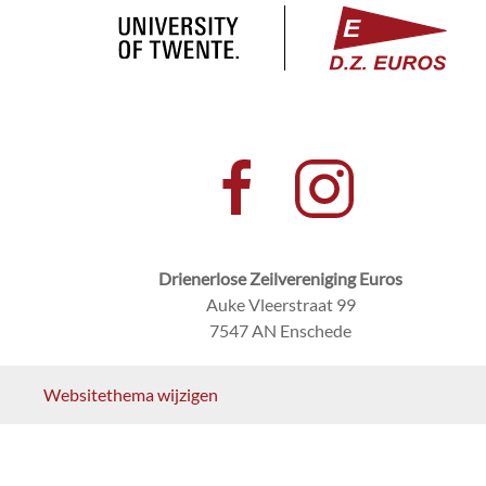
Drienerlose Zeilvereniging Euros
Auke Vleerstraat 99
7547 AN Enschede
Websitethema wijzigen