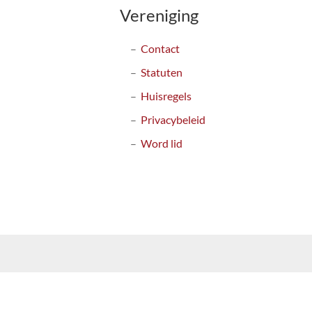
Vereniging
Contact
Statuten
Huisregels
Privacybeleid
Word lid