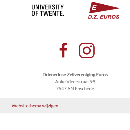
Drienerlose Zeilvereniging Euros
Auke Vleerstraat 99
7547 AN Enschede
Websitethema wijzigen