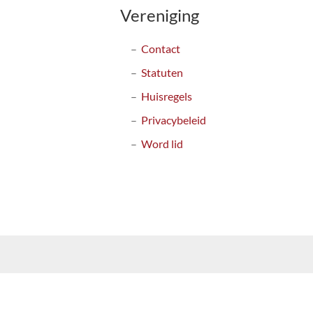
Vereniging
Contact
Statuten
Huisregels
Privacybeleid
Word lid