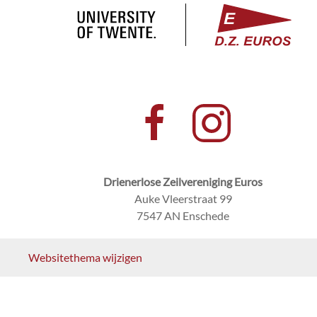
Drienerlose Zeilvereniging Euros
Auke Vleerstraat 99
7547 AN Enschede
Websitethema wijzigen