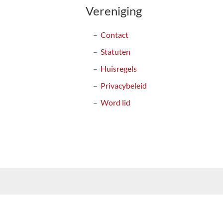
Vereniging
Contact
Statuten
Huisregels
Privacybeleid
Word lid