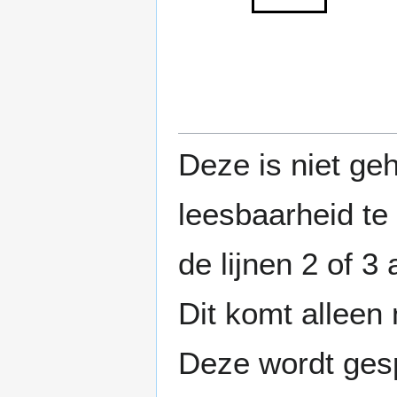
Deze is niet ge
leesbaarheid te 
de lijnen 2 of 3
Dit komt alleen 
Deze wordt gespl