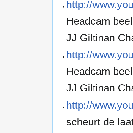
http://www.y
Headcam beeld
JJ Giltinan Ch
http://www.yo
Headcam beeld
JJ Giltinan Ch
http://www.y
scheurt de laa