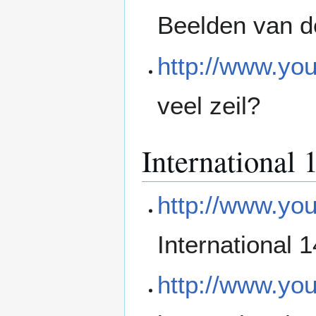
Beelden van de
http://www.y
veel zeil?
International 
http://www.y
International 
http://www.yo