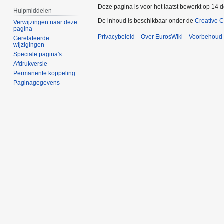
Deze pagina is voor het laatst bewerkt op 14 
Hulpmiddelen
De inhoud is beschikbaar onder de
Creative 
Verwijzingen naar deze
pagina
Privacybeleid
Over EurosWiki
Voorbehoud
Gerelateerde
wijzigingen
Speciale pagina's
Afdrukversie
Permanente koppeling
Paginagegevens