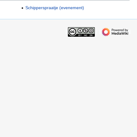
Schipperspraatje (evenement)