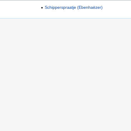
Schipperspraatje (Ebenhaëzer)