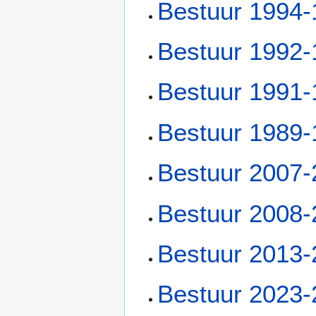
Bestuur 1994
Bestuur 1992
Bestuur 1991
Bestuur 1989
Bestuur 2007
Bestuur 2008
Bestuur 2013
Bestuur 2023