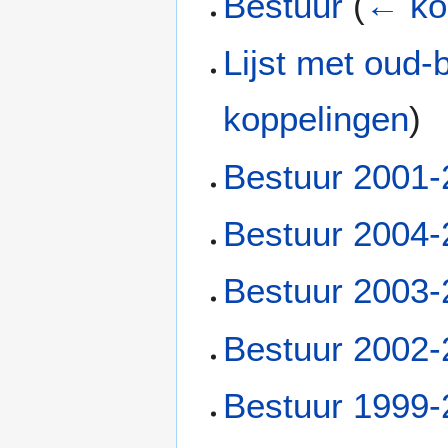
Bestuur
(
← ko
Lijst met oud-
koppelingen
)
Bestuur 2001
Bestuur 2004
Bestuur 2003
Bestuur 2002
Bestuur 1999