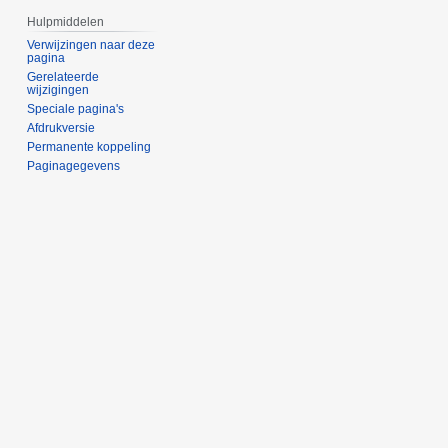
Hulpmiddelen
Verwijzingen naar deze
pagina
Gerelateerde
wijzigingen
Speciale pagina's
Afdrukversie
Permanente koppeling
Paginagegevens