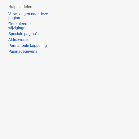
Hulpmiddelen
Verwijzingen naar deze
pagina
Gerelateerde
wijzigingen
Speciale pagina's
Afdrukversie
Permanente koppeling
Paginagegevens