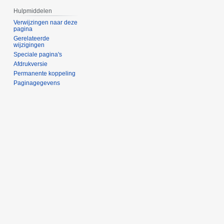
Hulpmiddelen
Verwijzingen naar deze
pagina
Gerelateerde
wijzigingen
Speciale pagina's
Afdrukversie
Permanente koppeling
Paginagegevens