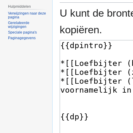
Hulpmiddelen
U kunt de bront
Verwijzingen naar deze
pagina
Gerelateerde
kopiëren.
wijzigingen
Speciale pagina's
Paginagegevens