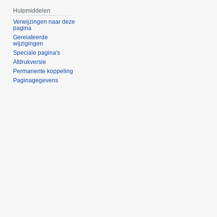
Hulpmiddelen
Verwijzingen naar deze
pagina
Gerelateerde
wijzigingen
Speciale pagina's
Afdrukversie
Permanente koppeling
Paginagegevens