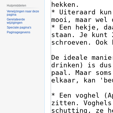
Hulpmiddelen
Verwijzingen naar deze
pagina
Gerelateerde
wijzigingen
Speciale pagina's
Paginagegevens