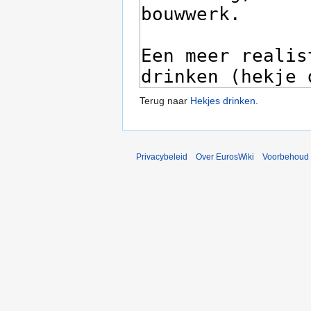
Terug naar
Hekjes drinken
.
Privacybeleid
Over EurosWiki
Voorbehoud