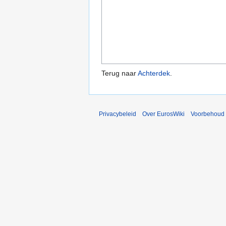
Terug naar
Achterdek
.
Privacybeleid
Over EurosWiki
Voorbehoud