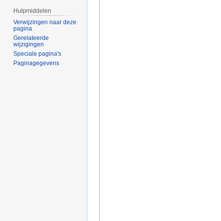
Hulpmiddelen
Verwijzingen naar deze
pagina
Gerelateerde
wijzigingen
Speciale pagina's
Paginagegevens