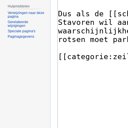
Hulpmiddelen
Verwijzingen naar deze
pagina
Gerelateerde
wijzigingen
Speciale pagina's
Paginagegevens