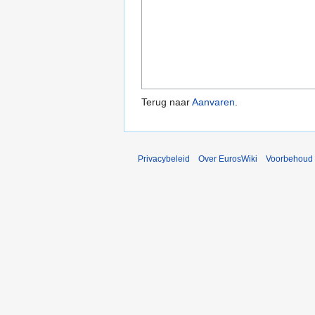
Terug naar
Aanvaren
.
Privacybeleid
Over EurosWiki
Voorbehoud