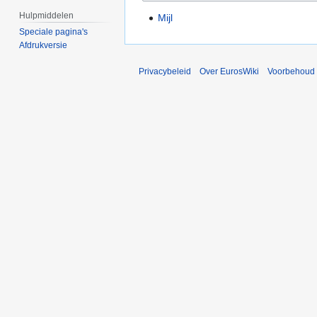
Hulpmiddelen
Mijl
Speciale pagina's
Afdrukversie
Privacybeleid
Over EurosWiki
Voorbehoud