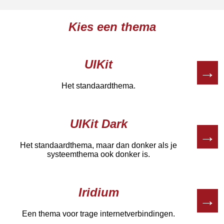
Kies een thema
UIKit
→
Het standaardthema.
UIKit Dark
→
Het standaardthema, maar dan donker als je
systeemthema ook donker is.
Iridium
→
Een thema voor trage internetverbindingen.