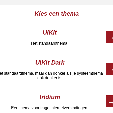
Kies een thema
UIKit
Het standaardthema.
UIKit Dark
et standaardthema, maar dan donker als je systeemthema
ook donker is.
Iridium
Een thema voor trage internetverbindingen.