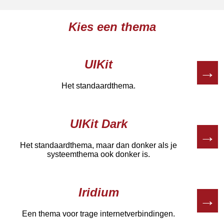
Kies een thema
UIKit
→
Het standaardthema.
UIKit Dark
→
Het standaardthema, maar dan donker als je
systeemthema ook donker is.
Iridium
→
Een thema voor trage internetverbindingen.