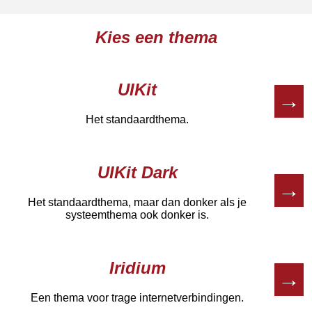
Kies een thema
UIKit
→
Het standaardthema.
UIKit Dark
→
Het standaardthema, maar dan donker als je
systeemthema ook donker is.
Iridium
→
Een thema voor trage internetverbindingen.