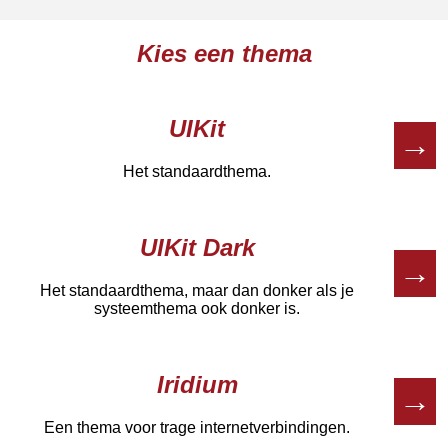
Kies een thema
UIKit
→
Het standaardthema.
UIKit Dark
→
Het standaardthema, maar dan donker als je
systeemthema ook donker is.
Iridium
→
Een thema voor trage internetverbindingen.