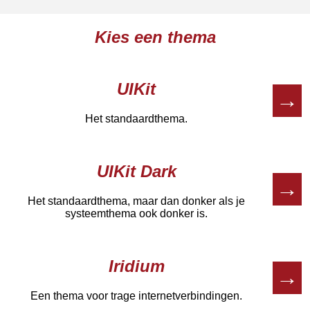
Kies een thema
UIKit
→
Het standaardthema.
UIKit Dark
→
Het standaardthema, maar dan donker als je
systeemthema ook donker is.
Iridium
→
Een thema voor trage internetverbindingen.