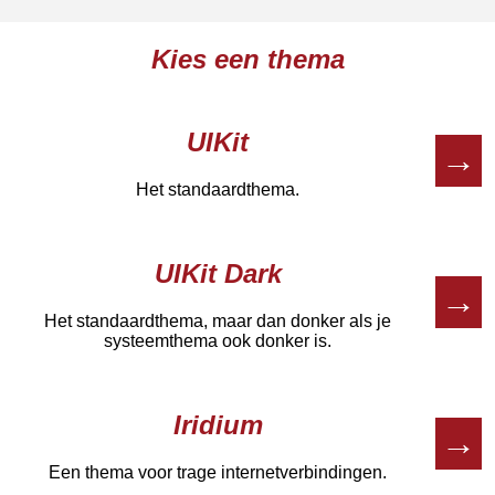
Kies een thema
UIKit
→
Het standaardthema.
UIKit Dark
→
Het standaardthema, maar dan donker als je
systeemthema ook donker is.
Iridium
→
Een thema voor trage internetverbindingen.