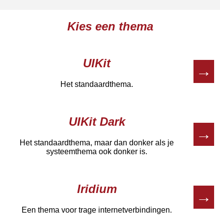
Kies een thema
UIKit
→
Het standaardthema.
UIKit Dark
→
Het standaardthema, maar dan donker als je
systeemthema ook donker is.
Iridium
→
Een thema voor trage internetverbindingen.