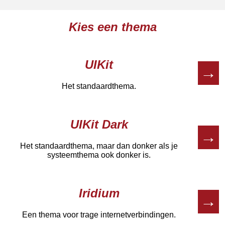
Kies een thema
UIKit
→
Het standaardthema.
UIKit Dark
→
Het standaardthema, maar dan donker als je
systeemthema ook donker is.
Iridium
→
Een thema voor trage internetverbindingen.